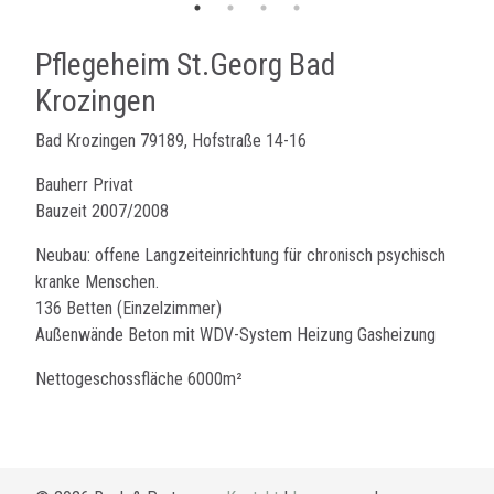
Pflegeheim St.Georg Bad
Krozingen
Bad Krozingen 79189, Hofstraße 14-16
Bauherr Privat
Bauzeit 2007/2008
Neubau: offene Langzeiteinrichtung für chronisch psychisch
kranke Menschen.
136 Betten (Einzelzimmer)
Außenwände Beton mit WDV-System Heizung Gasheizung
Nettogeschossfläche 6000m²