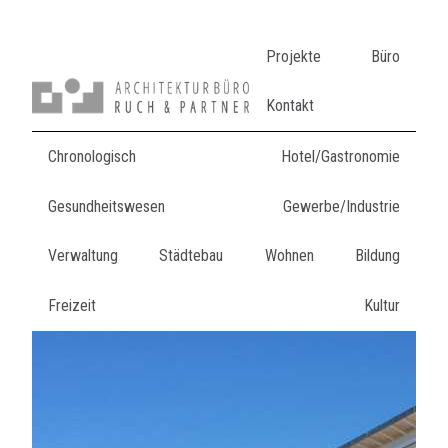
Projekte
Büro
Kontakt
Chronologisch
Hotel/Gastronomie
Gesundheitswesen
Gewerbe/Industrie
Verwaltung
Städtebau
Wohnen
Bildung
Freizeit
Kultur