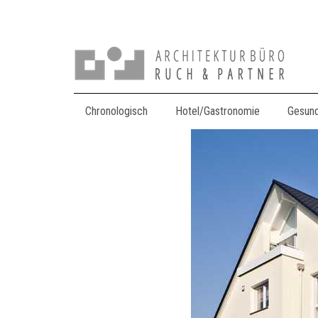
Chronologisch
Hotel/Gastronomie
Gesun