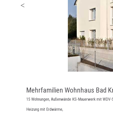
Mehrfamilien Wohnhaus Bad K
15 Wohnungen, Außenwände KS-Mauerwerk mit WDV-
Heizung mit Erdwärme,