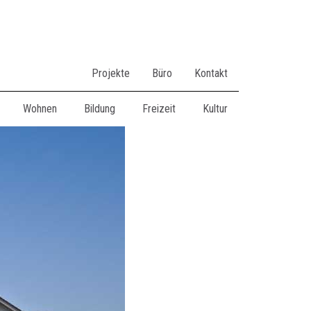
Projekte
Büro
Kontakt
Wohnen
Bildung
Freizeit
Kultur