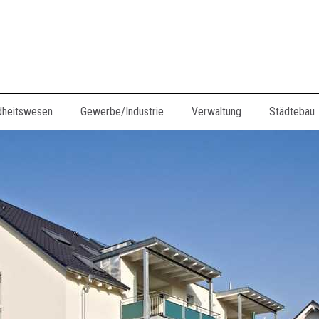
dheitswesen
Gewerbe/Industrie
Verwaltung
Städtebau